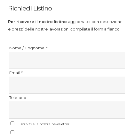
Richiedi Listino
Per ricevere il nostro listino
aggiornato, con descrizione
e prezzi delle nostre lavorazioni compilate il form a fianco.
Nome / Cognome
*
Email
*
Telefono
Iscriviti alla nostra newsletter