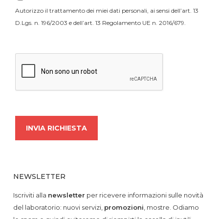
Autorizzo il trattamento dei miei dati personali, ai sensi dell’art. 13
D.Lgs. n. 196/2003 e dell’art. 13 Regolamento UE n. 2016/679.
NEWSLETTER
Iscriviti alla
newsletter
per ricevere informazioni sulle novità
del laboratorio: nuovi servizi,
promozioni
, mostre. Odiamo