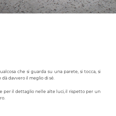
alcosa che si guarda su una parete, si tocca, si
dà davvero il meglio di sé.
per il dettaglio nelle alte luci, il rispetto per un
ro.