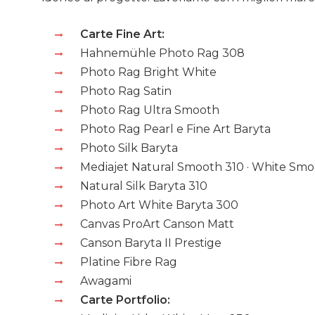
Carte Fine Art:
Hahnemühle Photo Rag 308
Photo Rag Bright White
Photo Rag Satin
Photo Rag Ultra Smooth
Photo Rag Pearl e Fine Art Baryta
Photo Silk Baryta
Mediajet Natural Smooth 310 · White Smo
Natural Silk Baryta 310
Photo Art White Baryta 300
Canvas ProArt Canson Matt
Canson Baryta II Prestige
Platine Fibre Rag
Awagami
Carte Portfolio: