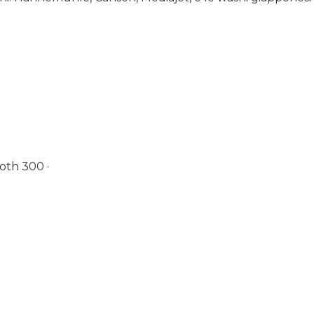
oth 300 ·