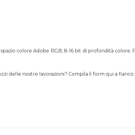
spazio colore Adobe RGB, 8-16 bit di profondità colore. Pe
rezzi delle nostre lavorazioni? Compila il form qui a fianco: