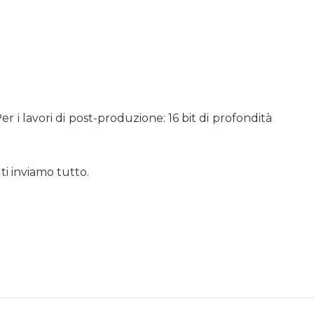
r i lavori di post-produzione: 16 bit di profondità
 ti inviamo tutto.