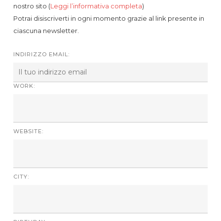
nostro sito (
Leggi l’informativa completa
)
Potrai disiscriverti in ogni momento grazie al link presente in
ciascuna newsletter.
INDIRIZZO EMAIL:
WORK:
WEBSITE:
CITY: