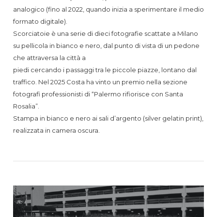
analogico (fino al 2022, quando inizia a sperimentare il medio
formato digitale).
Scorciatoie è una serie di dieci fotografie scattate a Milano
su pellicola in bianco e nero, dal punto di vista di un pedone
che attraversa la città a
piedi cercando i passaggi tra le piccole piazze, lontano dal
traffico. Nel 2025 Costa ha vinto un premio nella sezione
fotografi professionisti di “Palermo rifiorisce con Santa
Rosalia”.
Stampa in bianco e nero ai sali d’argento (silver gelatin print),
realizzata in camera oscura.