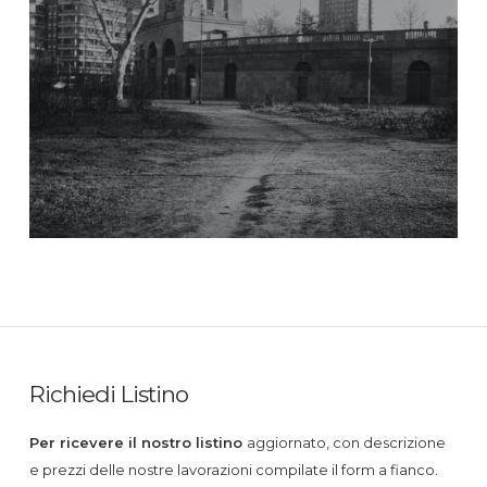
Richiedi Listino
Per ricevere il nostro listino
aggiornato, con descrizione
e prezzi delle nostre lavorazioni compilate il form a fianco.