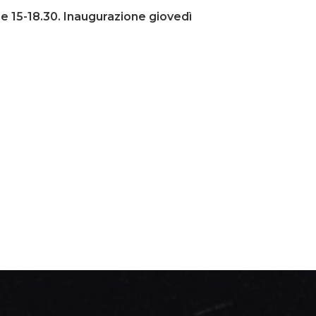
re 15-18.30. Inaugurazione giovedì