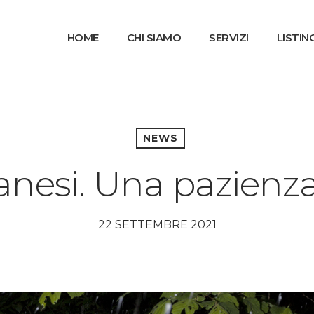
HOME
CHI SIAMO
SERVIZI
LISTIN
NEWS
anesi. Una pazienza
22 SETTEMBRE 2021