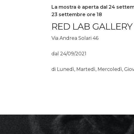
La mostra è aperta dal 24 settemb
23 settembre ore 18
RED LAB GALLERY
Via Andrea Solari 46
dal 24/09/2021
di Lunedì, Martedì, Mercoledì, Giov