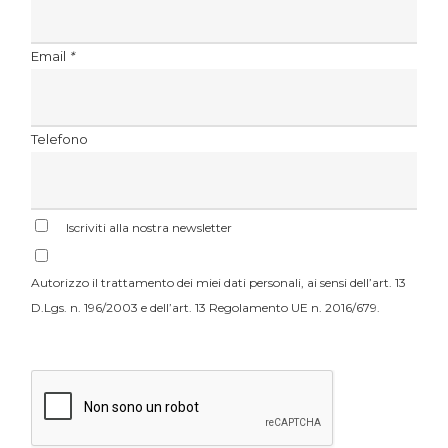
Email
*
Telefono
Iscriviti alla nostra newsletter
Autorizzo il trattamento dei miei dati personali, ai sensi dell’art. 13
D.Lgs. n. 196/2003 e dell’art. 13 Regolamento UE n. 2016/679.