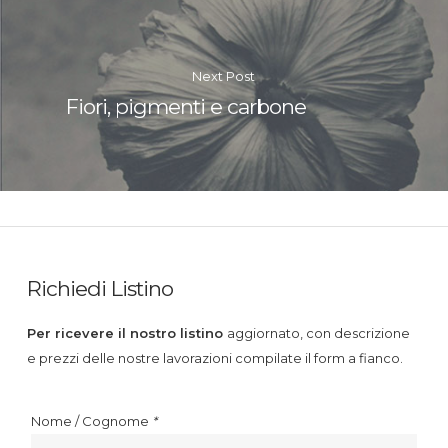
Next Post
Fiori, pigmenti e carbone
Richiedi Listino
Per ricevere il nostro listino
aggiornato, con descrizione
e prezzi delle nostre lavorazioni compilate il form a fianco.
Nome / Cognome
*