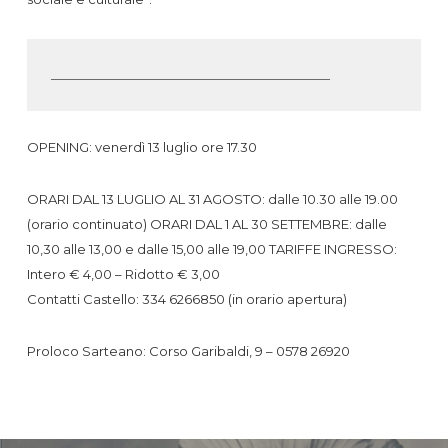
_______________________________
OPENING: venerdì 13 luglio ore 17.30
ORARI DAL 13 LUGLIO AL 31 AGOSTO: dalle 10.30 alle 19.00
(orario continuato) ORARI DAL 1 AL 30 SETTEMBRE: dalle
10,30 alle 13,00 e dalle 15,00 alle 19,00 TARIFFE INGRESSO:
Intero € 4,00 – Ridotto € 3,00
Contatti Castello: 334 6266850 (in orario apertura)
Proloco Sarteano: Corso Garibaldi, 9 – 0578 26920