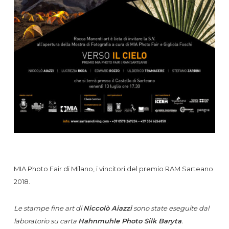
MIA Photo Fair di Milano, i vincitori del premio RAM Sarteano
2018.
Le stampe fine art di
Niccolò Aiazzi
sono state eseguite dal
laboratorio su carta
Hahnmuhle Photo Silk Baryta
.