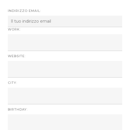
INDIRIZZO EMAIL:
WORK:
WEBSITE:
CITY:
BIRTHDAY: