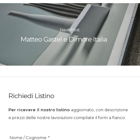
Next Post
Matteo Gastel e Dimore Italia
Richiedi Listino
Per ricevere il nostro listino
aggiornato, con descrizione
e prezzi delle nostre lavorazioni compilate il form a fianco.
Nome / Cognome
*