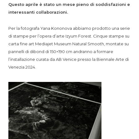
Questo aprile è stato un mese pieno di soddisfazioni e
interessanti collaborazioni.
Per la fotografa Yana Kononova abbiamo prodotto una serie
di stampe per l’opera d’arte Izyum Forest. Cinque stampe su
carta fine art Mediajet Museum Natural Smooth, montate su
pannelli di dibond di 150×190 cm andranno a formare
l’installazione curata da AB Venice presso la Biennale Arte di
Venezia 2024.