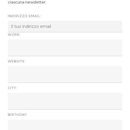
ciascuna newsletter.
INDIRIZZO EMAIL:
WORK:
WEBSITE:
CITY:
BIRTHDAY: