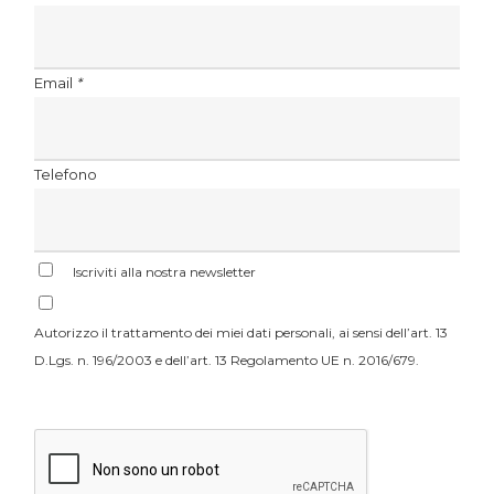
Email
*
Telefono
Iscriviti alla nostra newsletter
Autorizzo il trattamento dei miei dati personali, ai sensi dell’art. 13
D.Lgs. n. 196/2003 e dell’art. 13 Regolamento UE n. 2016/679.