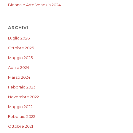
Biennale Arte Venezia 2024
ARCHIVI
Luglio 2026
Ottobre 2025
Maggio 2025
Aprile 2024
Marzo 2024
Febbraio 2023
Novembre 2022
Maggio 2022
Febbraio 2022
Ottobre 2021