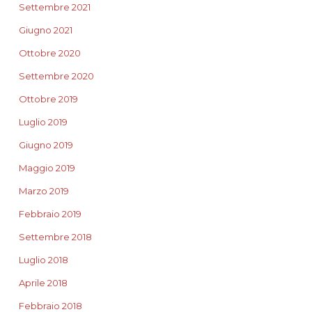
Settembre 2021
Giugno 2021
Ottobre 2020
Settembre 2020
Ottobre 2019
Luglio 2019
Giugno 2019
Maggio 2019
Marzo 2019
Febbraio 2019
Settembre 2018
Luglio 2018
Aprile 2018
Febbraio 2018