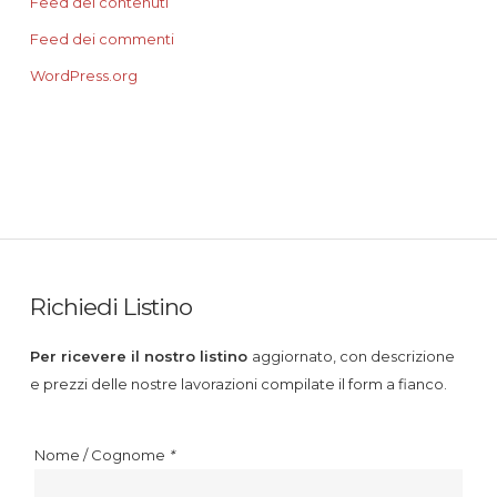
Feed dei contenuti
Feed dei commenti
WordPress.org
Richiedi Listino
Per ricevere il nostro listino
aggiornato, con descrizione
e prezzi delle nostre lavorazioni compilate il form a fianco.
Nome / Cognome
*