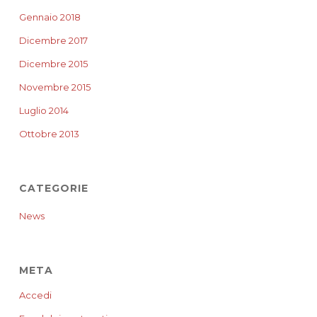
Gennaio 2018
Dicembre 2017
Dicembre 2015
Novembre 2015
Luglio 2014
Ottobre 2013
CATEGORIE
News
META
Accedi