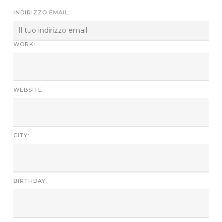
INDIRIZZO EMAIL:
WORK:
WEBSITE:
CITY:
BIRTHDAY: