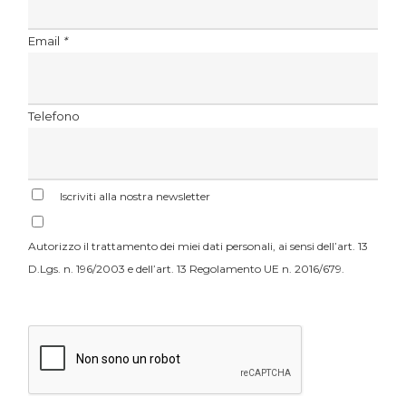
Email
*
Telefono
Iscriviti alla nostra newsletter
Autorizzo il trattamento dei miei dati personali, ai sensi dell’art. 13
D.Lgs. n. 196/2003 e dell’art. 13 Regolamento UE n. 2016/679.