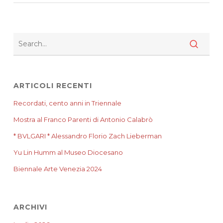
ARTICOLI RECENTI
Recordati, cento anni in Triennale
Mostra al Franco Parenti di Antonio Calabrò
* BVLGARI * Alessandro Florio Zach Lieberman
Yu Lin Humm al Museo Diocesano
Biennale Arte Venezia 2024
ARCHIVI