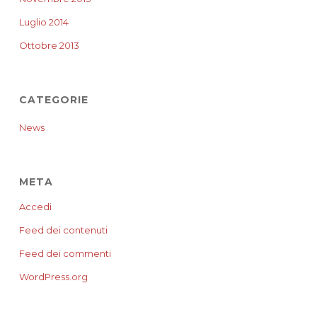
Luglio 2014
Ottobre 2013
CATEGORIE
News
META
Accedi
Feed dei contenuti
Feed dei commenti
WordPress.org