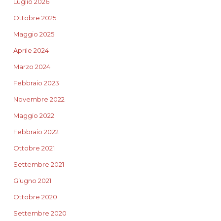
Luglio 2026
Ottobre 2025
Maggio 2025
Aprile 2024
Marzo 2024
Febbraio 2023
Novembre 2022
Maggio 2022
Febbraio 2022
Ottobre 2021
Settembre 2021
Giugno 2021
Ottobre 2020
Settembre 2020