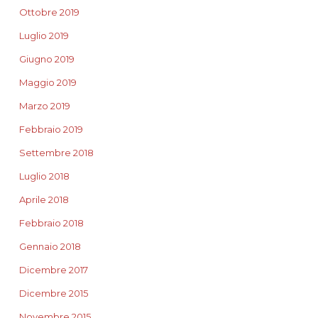
Ottobre 2019
Luglio 2019
Giugno 2019
Maggio 2019
Marzo 2019
Febbraio 2019
Settembre 2018
Luglio 2018
Aprile 2018
Febbraio 2018
Gennaio 2018
Dicembre 2017
Dicembre 2015
Novembre 2015