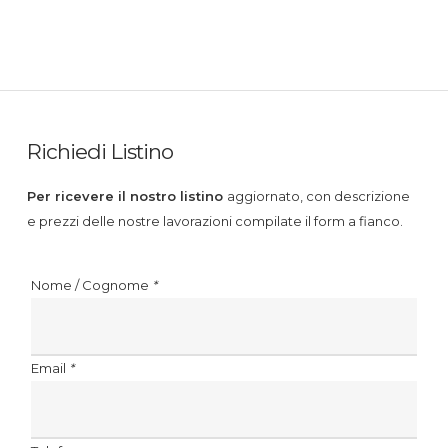
Richiedi Listino
Per ricevere il nostro listino
aggiornato, con descrizione
e prezzi delle nostre lavorazioni compilate il form a fianco.
Nome / Cognome
*
Email
*