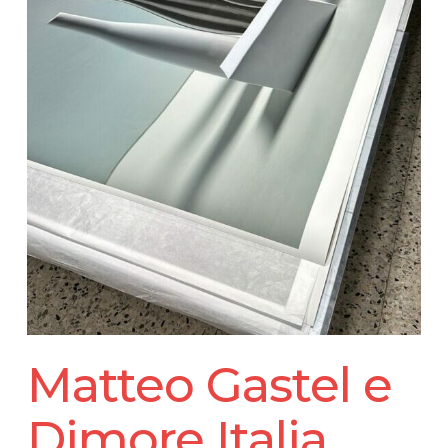
Matteo Gastel e
Dimore Italia