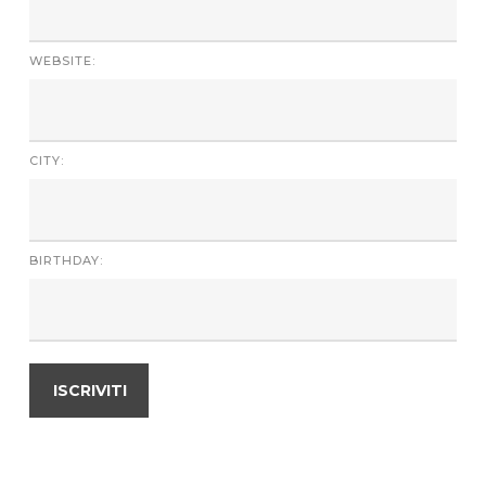
WEBSITE:
CITY:
BIRTHDAY: