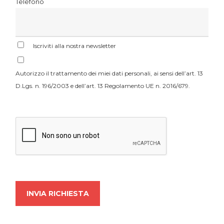
Telefono
Iscriviti alla nostra newsletter
Autorizzo il trattamento dei miei dati personali, ai sensi dell’art. 13
D.Lgs. n. 196/2003 e dell’art. 13 Regolamento UE n. 2016/679.