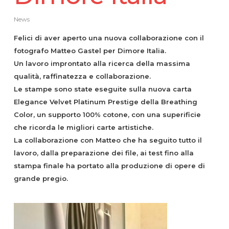
News
Felici di aver aperto una nuova collaborazione con il
fotografo Matteo Gastel per Dimore Italia.
Un lavoro improntato alla ricerca della massima
qualità, raffinatezza e collaborazione.
Le stampe sono state eseguite sulla nuova carta
Elegance Velvet Platinum Prestige della Breathing
Color, un supporto 100% cotone, con una superificie
che ricorda le migliori carte artistiche.
La collaborazione con Matteo che ha seguito tutto il
lavoro, dalla preparazione dei file, ai test fino alla
stampa finale ha portato alla produzione di opere di
grande pregio.