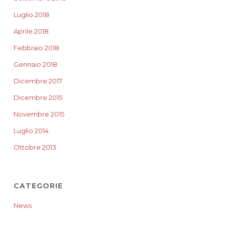
Luglio 2018
Aprile 2018
Febbraio 2018
Gennaio 2018
Dicembre 2017
Dicembre 2015
Novembre 2015
Luglio 2014
Ottobre 2013
CATEGORIE
News