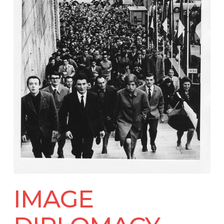
IMAGE