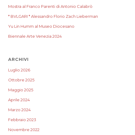
Mostra al Franco Parenti di Antonio Calabrò
* BVLGARI * Alessandro Florio Zach Lieberman
Yu Lin Humm al Museo Diocesano
Biennale Arte Venezia 2024
ARCHIVI
Luglio 2026
Ottobre 2025
Maggio 2025
Aprile 2024
Marzo 2024
Febbraio 2023
Novembre 2022