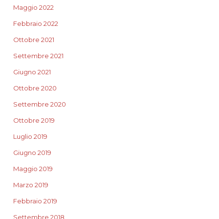
Maggio 2022
Febbraio 2022
Ottobre 2021
Settembre 2021
Giugno 2021
Ottobre 2020
Settembre 2020
Ottobre 2019
Luglio 2019
Giugno 2019
Maggio 2019
Marzo 2019
Febbraio 2019
Settembre 2018