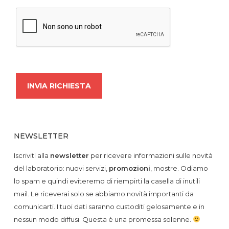
NEWSLETTER
Iscriviti alla
newsletter
per ricevere informazioni sulle novità
del laboratorio: nuovi servizi,
promozioni
, mostre. Odiamo
lo spam e quindi eviteremo di riempirti la casella di inutili
mail. Le riceverai solo se abbiamo novità importanti da
comunicarti. I tuoi dati saranno custoditi gelosamente e in
nessun modo diffusi. Questa è una promessa solenne.