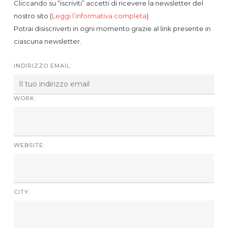
Cliccando su “iscriviti” accetti di ricevere la newsletter del
nostro sito (
Leggi l’informativa completa
)
Potrai disiscriverti in ogni momento grazie al link presente in
ciascuna newsletter.
INDIRIZZO EMAIL:
WORK:
WEBSITE:
CITY: