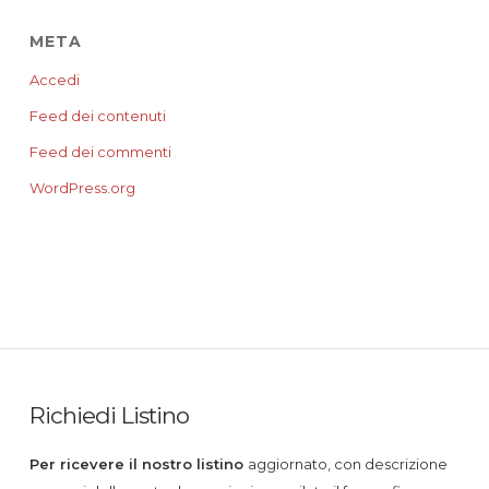
META
Accedi
Feed dei contenuti
Feed dei commenti
WordPress.org
Richiedi Listino
Per ricevere il nostro listino
aggiornato, con descrizione