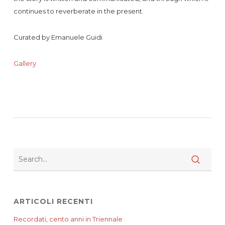
continues to reverberate in the present.
Curated by Emanuele Guidi
Gallery
ARTICOLI RECENTI
Recordati, cento anni in Triennale