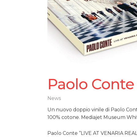
Paolo Conte 
News
Un nuovo doppio vinile di Paolo Cont
100% cotone. Mediajet Museum Wh
Paolo Conte “LIVE AT VENARIA REALE”