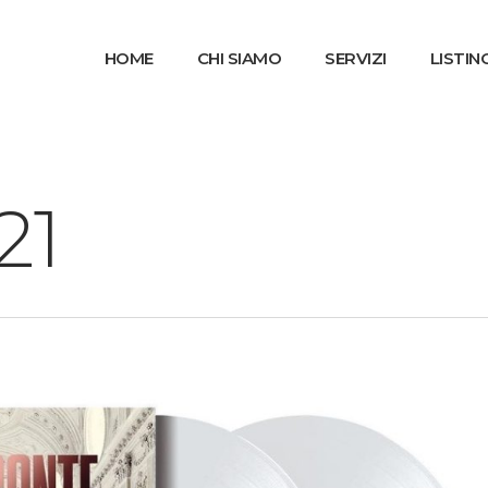
HOME
CHI SIAMO
SERVIZI
LISTIN
21