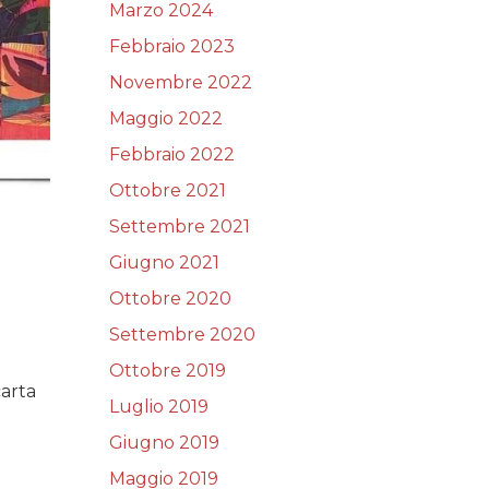
Marzo 2024
Febbraio 2023
Novembre 2022
Maggio 2022
Febbraio 2022
Ottobre 2021
Settembre 2021
Giugno 2021
Ottobre 2020
Settembre 2020
Ottobre 2019
carta
Luglio 2019
Giugno 2019
Maggio 2019