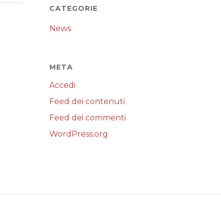
CATEGORIE
News
META
Accedi
Feed dei contenuti
Feed dei commenti
WordPress.org