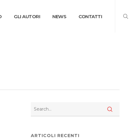
searc
O
GLI AUTORI
NEWS
CONTATTI
ARTICOLI RECENTI