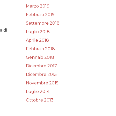
Marzo 2019
Febbraio 2019
Settembre 2018
a di
Luglio 2018
Aprile 2018
Febbraio 2018
Gennaio 2018
Dicembre 2017
Dicembre 2015
Novembre 2015
Luglio 2014
Ottobre 2013