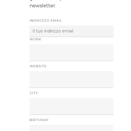
newsletter.
INDIRIZZO EMAIL:
WORK:
WEBSITE:
CITY:
BIRTHDAY: