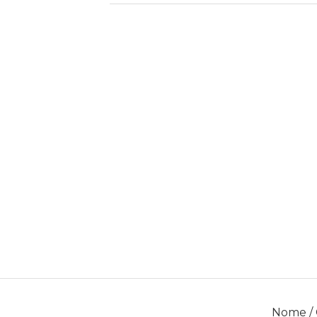
Nome /