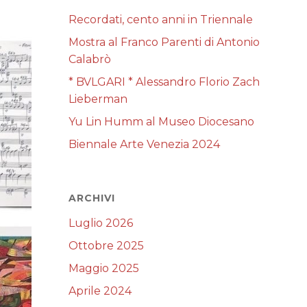
Recordati, cento anni in Triennale
Mostra al Franco Parenti di Antonio
Calabrò
* BVLGARI * Alessandro Florio Zach
Lieberman
Yu Lin Humm al Museo Diocesano
Biennale Arte Venezia 2024
ARCHIVI
Luglio 2026
Ottobre 2025
Maggio 2025
Aprile 2024