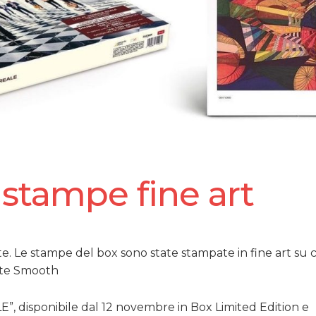
stampe fine art
e. Le stampe del box sono state stampate in fine art su 
ite Smooth
, disponibile dal 12 novembre in Box Limited Edition e