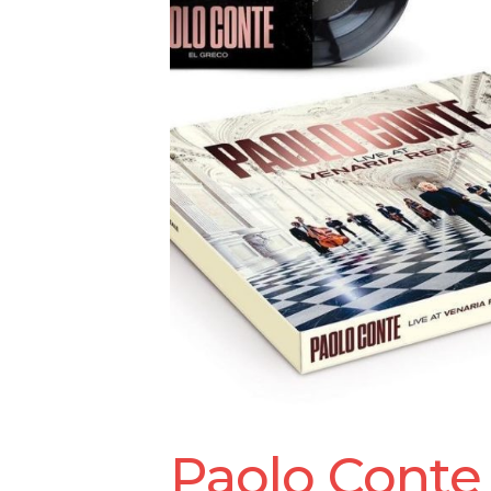
Paolo Conte 