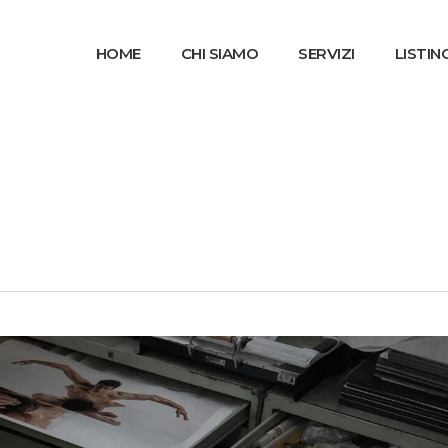
HOME
CHI SIAMO
SERVIZI
LISTIN