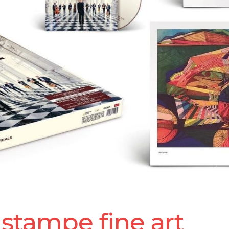
stampe fine art