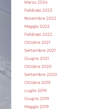
Marzo 2024
Febbraio 2023
Novembre 2022
Maggio 2022
Febbraio 2022
Ottobre 2021
Settembre 2021
Giugno 2021
Ottobre 2020
Settembre 2020
Ottobre 2019
Luglio 2019
Giugno 2019
Maggio 2019