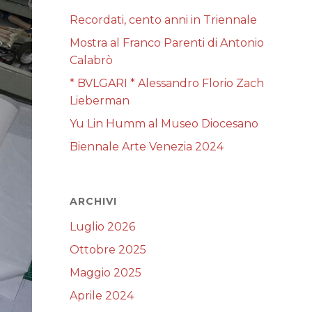
Recordati, cento anni in Triennale
Mostra al Franco Parenti di Antonio
Calabrò
* BVLGARI * Alessandro Florio Zach
Lieberman
Yu Lin Humm al Museo Diocesano
Biennale Arte Venezia 2024
ARCHIVI
Luglio 2026
Ottobre 2025
Maggio 2025
Aprile 2024