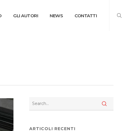
searc
O
GLI AUTORI
NEWS
CONTATTI
ARTICOLI RECENTI