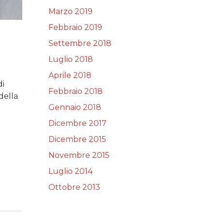
Marzo 2019
Febbraio 2019
Settembre 2018
Luglio 2018
Aprile 2018
di
Febbraio 2018
della
Gennaio 2018
Dicembre 2017
Dicembre 2015
Novembre 2015
Luglio 2014
Ottobre 2013