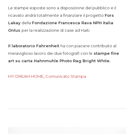
Le stampe esposte sono a disposizione del pubblico e il
ricavato andrà totalmente a finanziare il progetto
Fors
Lakay
della
Fondazione Francesca Rava NPH Italia
Onlus
per la realizzazione di case ad Haiti.
Il laboratorio Fahrenheit
ha con piacere contribuito al
meraviglioso lavoro dei due fotografi con le
stampe fine
art su carta Hahnmuhle Photo Rag Bright White.
MY DREAM HOME_Comunicato Stampa