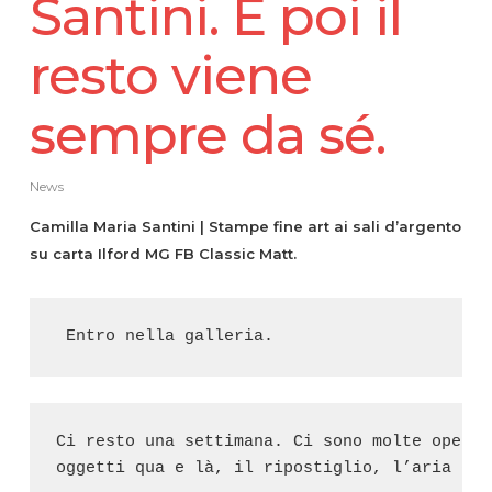
Santini. E poi il
resto viene
sempre da sé.
News
Camilla Maria Santini | Stampe fine art ai sali d’argento
su carta Ilford MG FB Classic Matt.
 Entro nella galleria.
Ci resto una settimana. Ci sono molte opere 
oggetti qua e là, il ripostiglio, l’aria e 