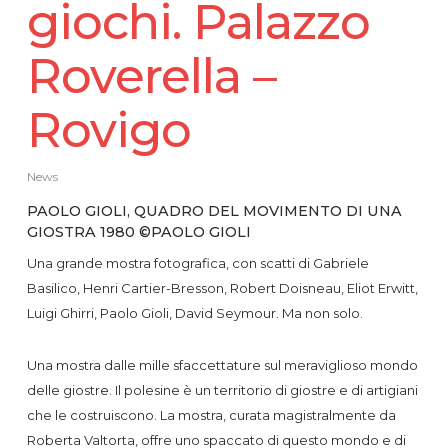
giochi. Palazzo
Roverella –
Rovigo
News
PAOLO GIOLI, QUADRO DEL MOVIMENTO DI UNA
GIOSTRA 1980 ©PAOLO GIOLI
Una grande mostra fotografica, con scatti di Gabriele
Basilico, Henri Cartier-Bresson, Robert Doisneau, Eliot Erwitt,
Luigi Ghirri, Paolo Gioli, David Seymour. Ma non solo.
Una mostra dalle mille sfaccettature sul meraviglioso mondo
delle giostre. Il polesine è un territorio di giostre e di artigiani
che le costruiscono. La mostra, curata magistralmente da
Roberta Valtorta, offre uno spaccato di questo mondo e di