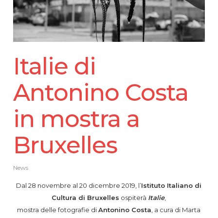
Italie di
Antonino Costa
in mostra a
Bruxelles
News
Dal 28 novembre al 20 dicembre 2019, l’
Istituto Italiano di
Cultura di Bruxelles
ospiterà
Italie
,
mostra delle fotografie di
Antonino Costa
, a cura di Marta