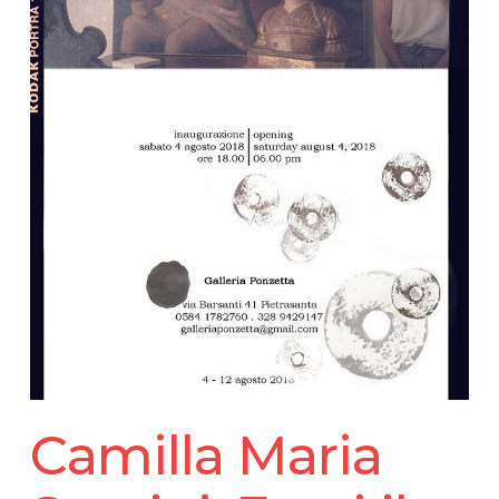
Camilla Maria