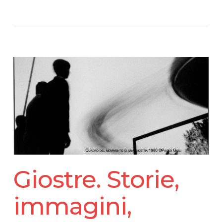
Giostre. Storie,
immagini,